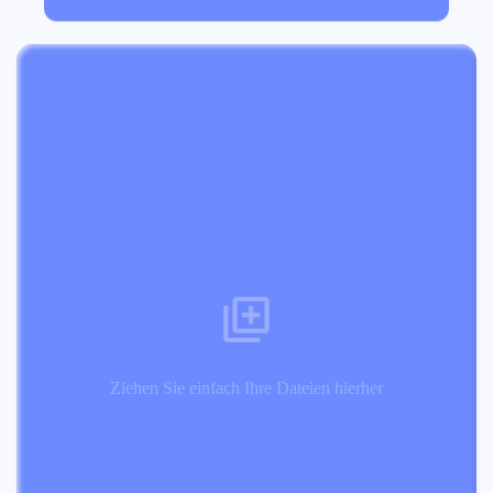
Ziehen Sie einfach Ihre Dateien hierher