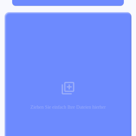
Ziehen Sie einfach Ihre Dateien hierher