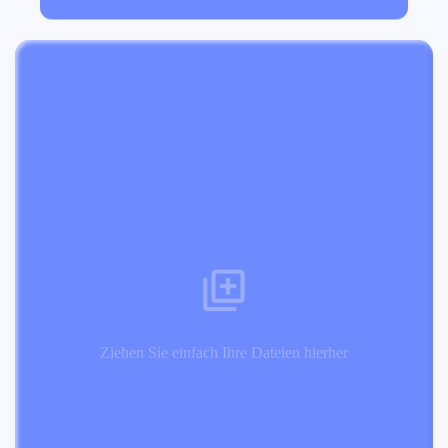
Ziehen Sie einfach Ihre Dateien hierher