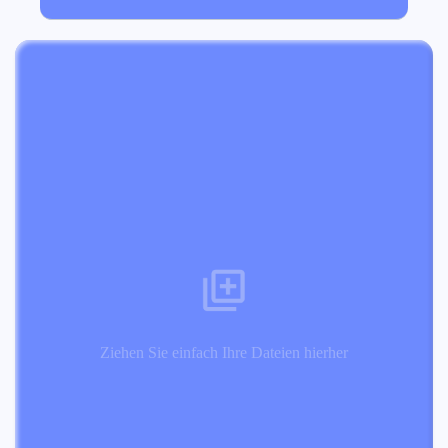
Ziehen Sie einfach Ihre Dateien hierher