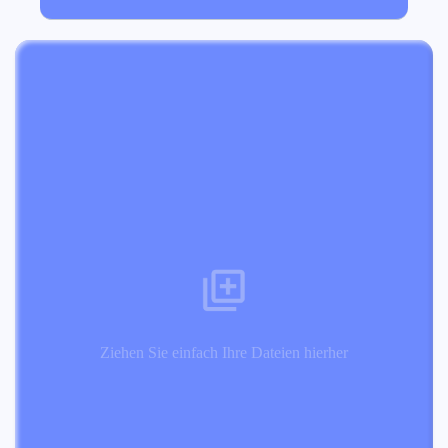
Ziehen Sie einfach Ihre Dateien hierher