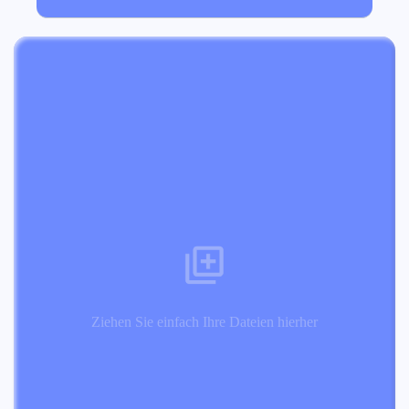
Ziehen Sie einfach Ihre Dateien hierher