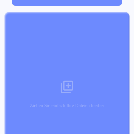
Ziehen Sie einfach Ihre Dateien hierher