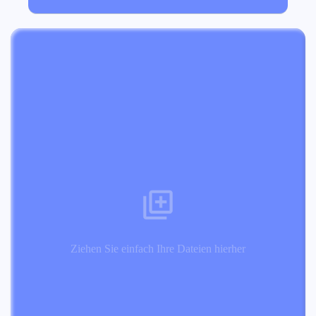
Ziehen Sie einfach Ihre Dateien hierher