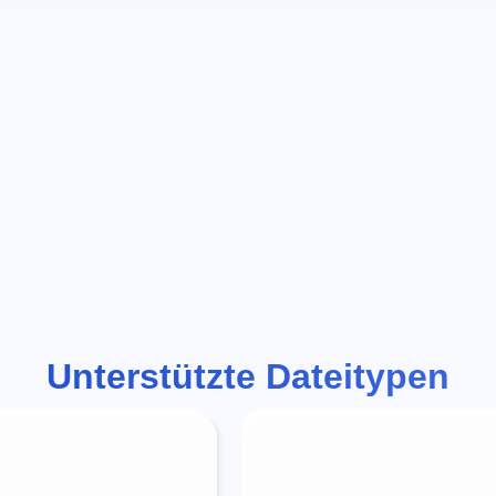
Unterstützte Dateitypen