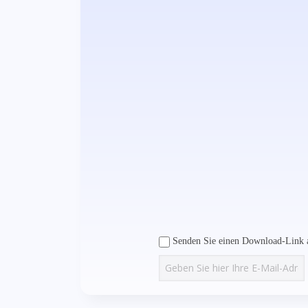
Senden Sie einen Download-Link a