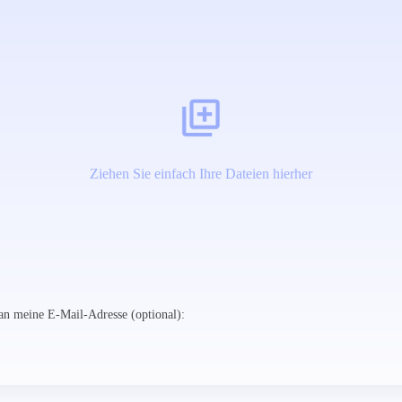
Ziehen Sie einfach Ihre Dateien hierher
n meine E-Mail-Adresse (optional):