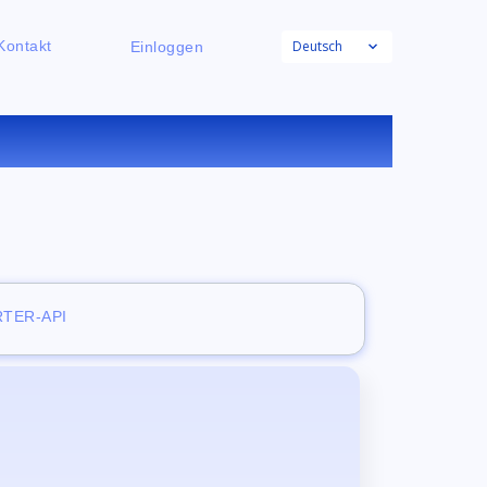
Deutsch
Kontakt
Einloggen
NLINE
TER-API