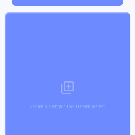
Ziehen Sie einfach Ihre Dateien hierher