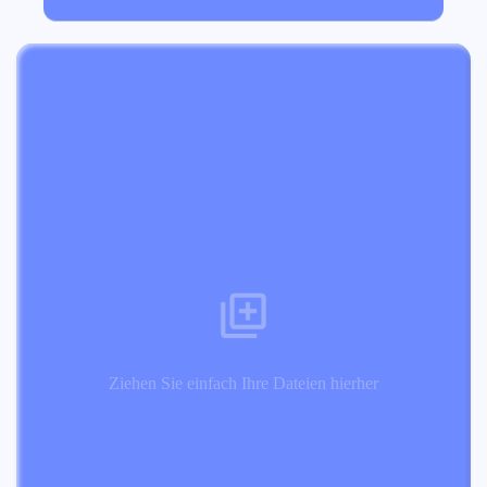
Ziehen Sie einfach Ihre Dateien hierher