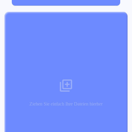
Ziehen Sie einfach Ihre Dateien hierher