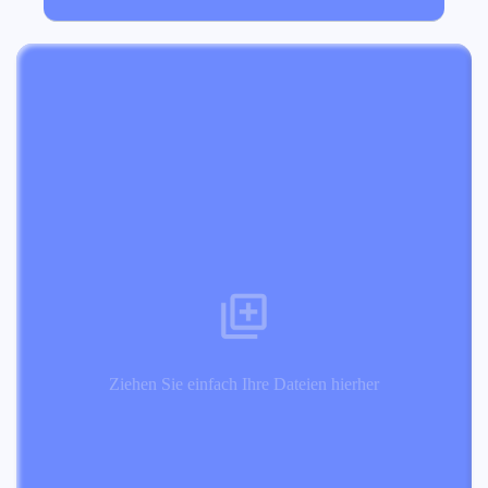
Ziehen Sie einfach Ihre Dateien hierher