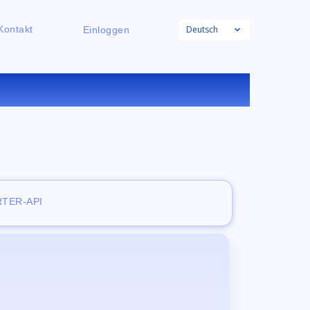
Deutsch
Kontakt
Einloggen
NLINE
TER-API