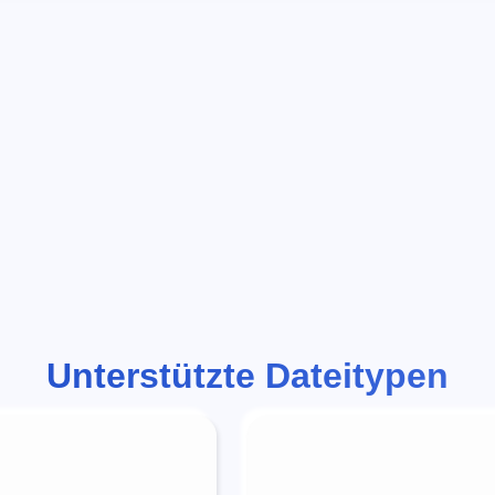
Unterstützte Dateitypen