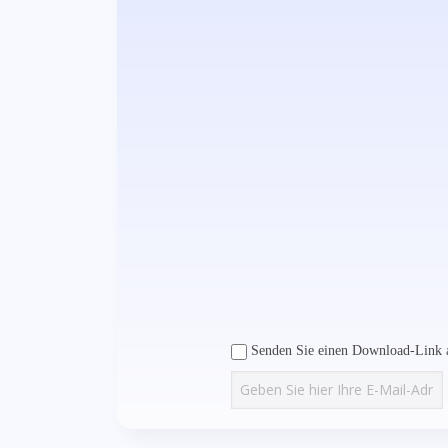
Senden Sie einen Download-Link a