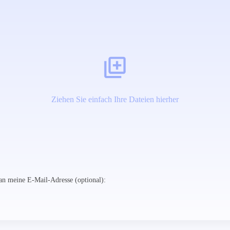
Ziehen Sie einfach Ihre Dateien hierher
n meine E-Mail-Adresse (optional):