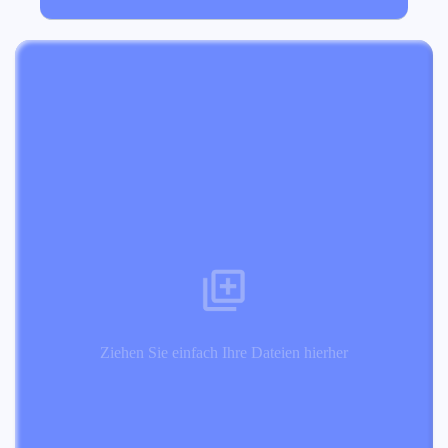
Ziehen Sie einfach Ihre Dateien hierher