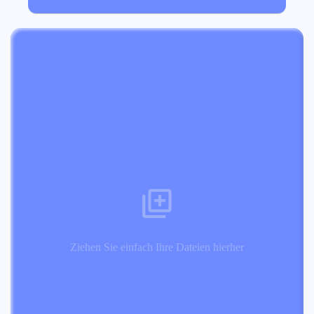
Ziehen Sie einfach Ihre Dateien hierher