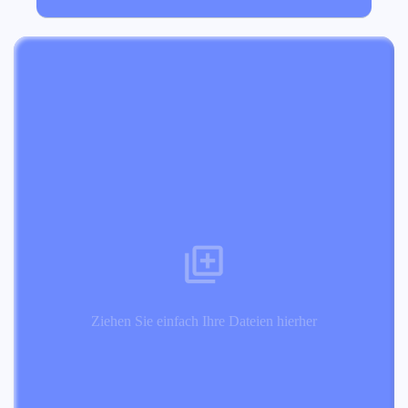
Ziehen Sie einfach Ihre Dateien hierher