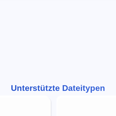
Unterstützte Dateitypen