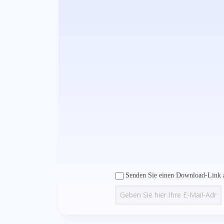
Senden Sie einen Download-Link a