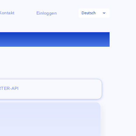
Deutsch
Kontakt
Einloggen
ONLINE
TER-API