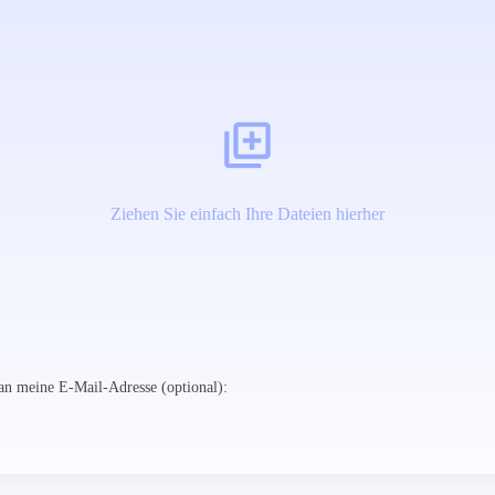
Ziehen Sie einfach Ihre Dateien hierher
n meine E-Mail-Adresse (optional):