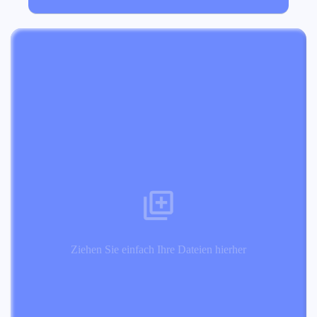
Ziehen Sie einfach Ihre Dateien hierher