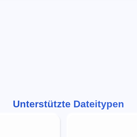
Unterstützte Dateitypen