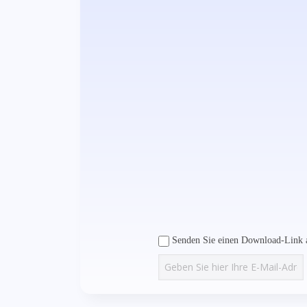
Senden Sie einen Download-Link a