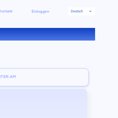
Deutsch
Kontakt
Einloggen
NLINE
TER-API