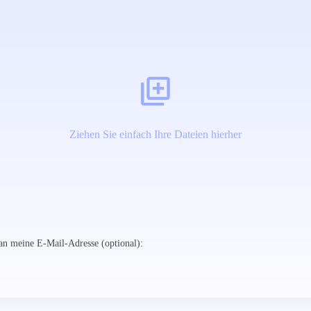
Ziehen Sie einfach Ihre Dateien hierher
n meine E-Mail-Adresse (optional):