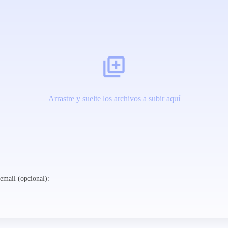
Arrastre y suelte los archivos a subir aquí
email (opcional):