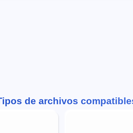
Tipos de archivos compatible