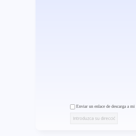
Enviar un enlace de descarga a mi 