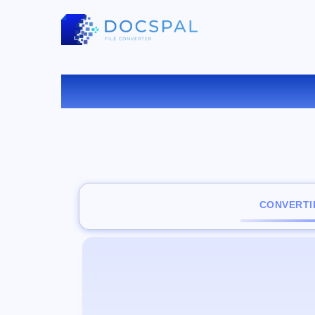
CONVERTI