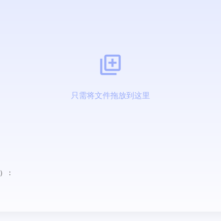
只需将文件拖放到这里
）：