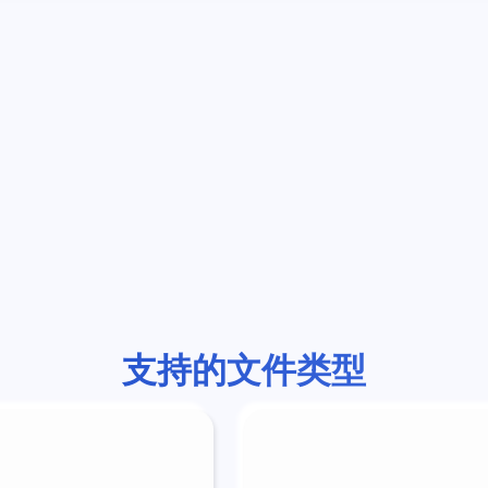
支持的文件类型