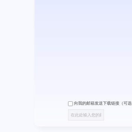
向我的邮箱发送下载链接（可选