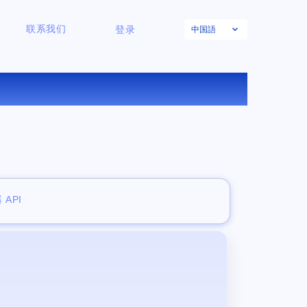
中国語
联系我们
登录
 API