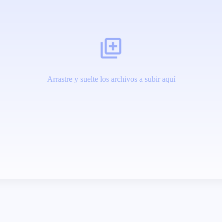
Arrastre y suelte los archivos a subir aquí