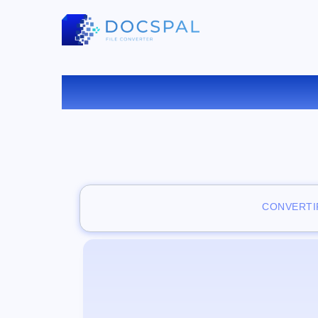
VISUALI
CONVERTI