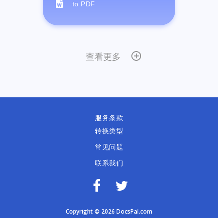
to PDF
查看更多
服务条款
转换类型
常见问题
联系我们
Copyright © 2026 DocsPal.com