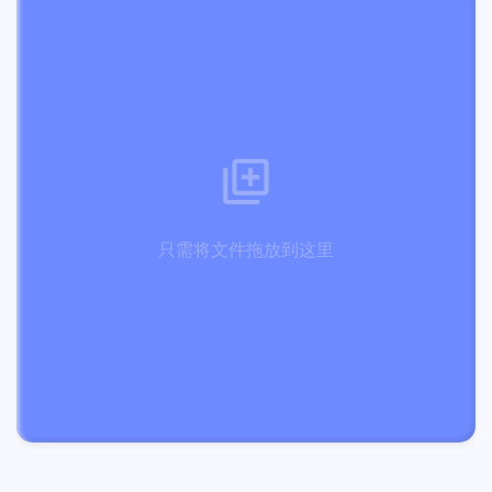
只需将文件拖放到这里