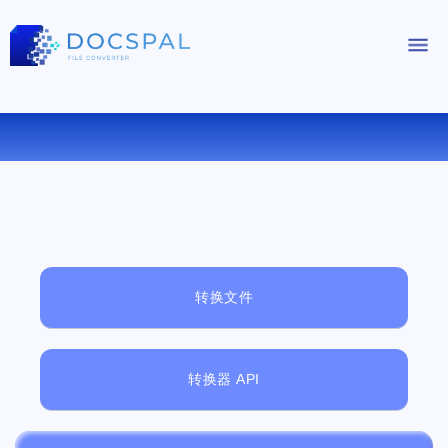
免费在线文件查看器
转换文件
转换器 API