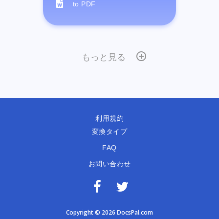
to PDF
もっと見る
利用規約
変換タイプ
FAQ
お問い合わせ
Copyright © 2026 DocsPal.com