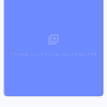
ファイルをここにドラッグ＆ドロップするだけです