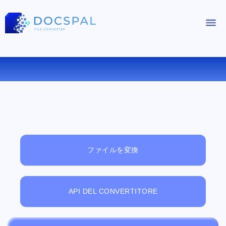
無料オンラインファイルビューアー
ファイルを変換
API DEL CONVERTITORE