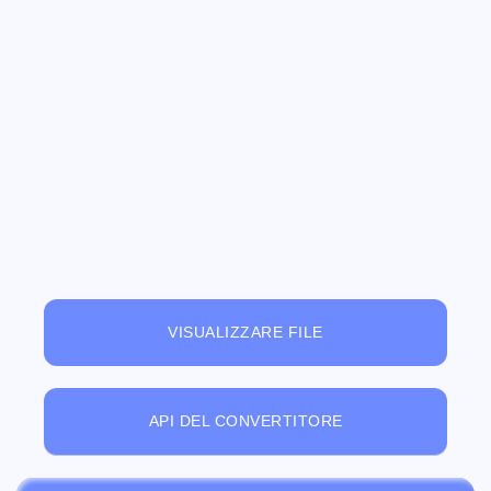
VISUALIZZARE FILE
API DEL CONVERTITORE