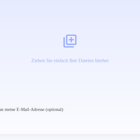
Ziehen Sie einfach Ihre Dateien hierher
n meine E-Mail-Adresse (optional):