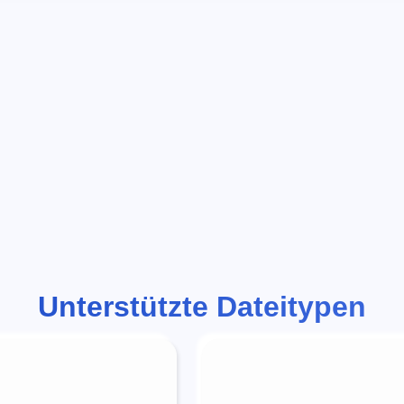
Unterstützte Dateitypen