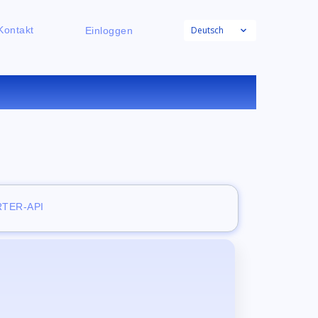
Deutsch
Kontakt
Einloggen
NLINE
TER-API