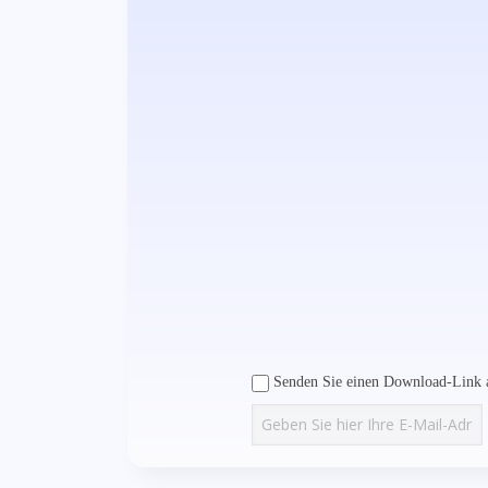
Senden Sie einen Download-Link a