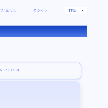
日本語
問い合わせ
ログイン
する
NVERTITORE