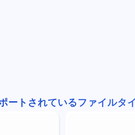
ポートされているファイルタ