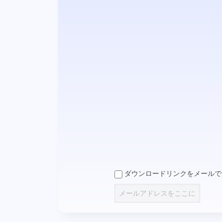
ダウンロードリンクをメールで