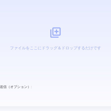
ファイルをここにドラッグ＆ドロップするだけです
送信（オプション）: