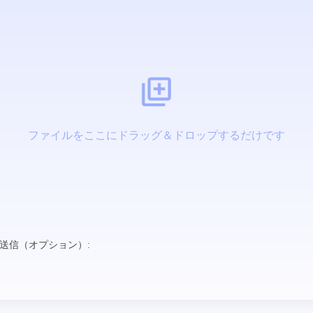
ファイルをここにドラッグ＆ドロップするだけです
送信（オプション）: