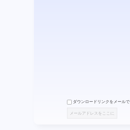
ダウンロードリンクをメールで