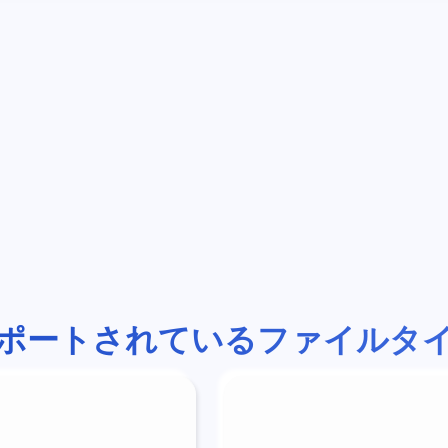
ポートされているファイルタ