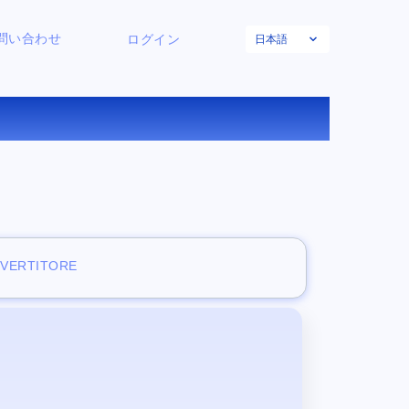
日本語
問い合わせ
ログイン
換する
NVERTITORE