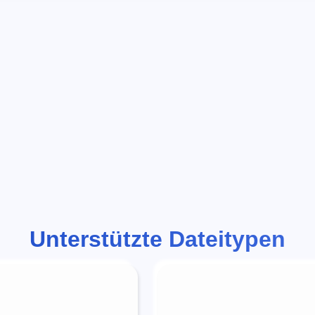
Unterstützte Dateitypen