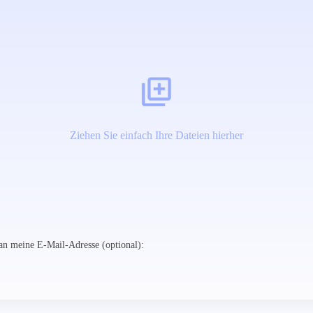
Ziehen Sie einfach Ihre Dateien hierher
n meine E-Mail-Adresse (optional):