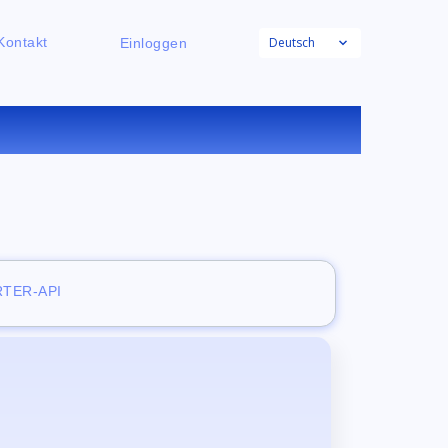
Deutsch
Kontakt
Einloggen
ONLINE
TER-API