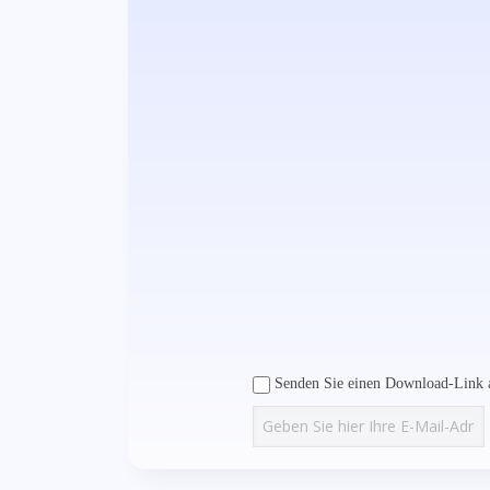
Senden Sie einen Download-Link a