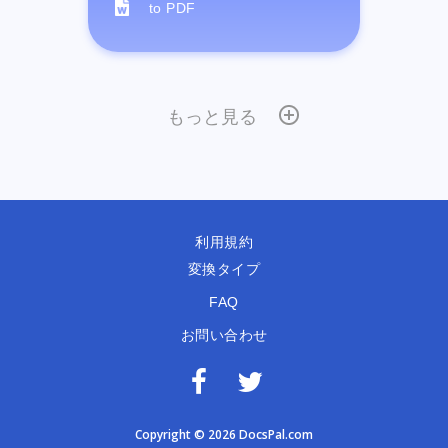
to PDF
もっと見る
利用規約
変換タイプ
FAQ
お問い合わせ
Copyright © 2026 DocsPal.com