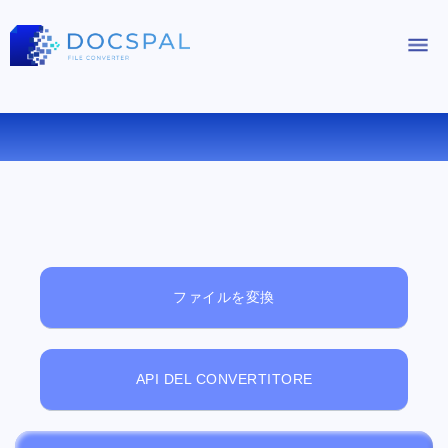
無料オンラインファイルビューアー
ファイルを変換
API DEL CONVERTITORE