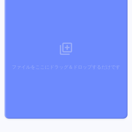
ファイルをここにドラッグ＆ドロップするだけです