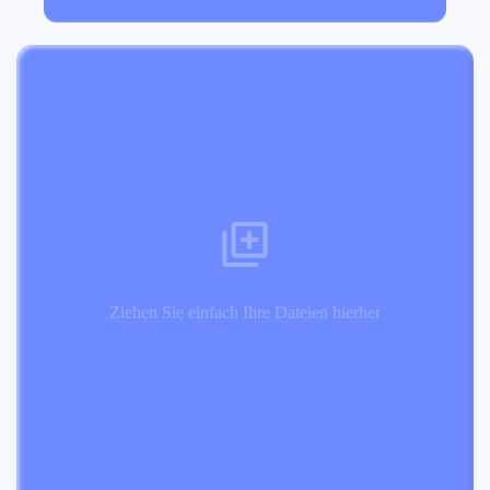
Ziehen Sie einfach Ihre Dateien hierher