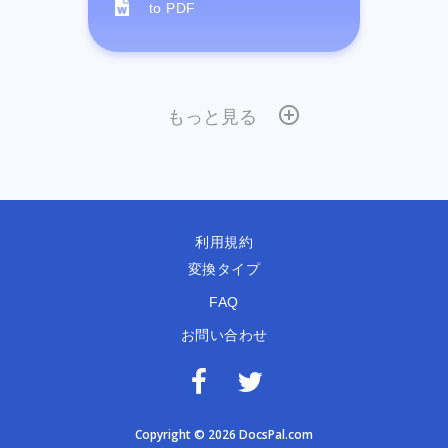
to PDF
もっと見る
利用規約
変換タイプ
FAQ
お問い合わせ
Copyright © 2026 DocsPal.com