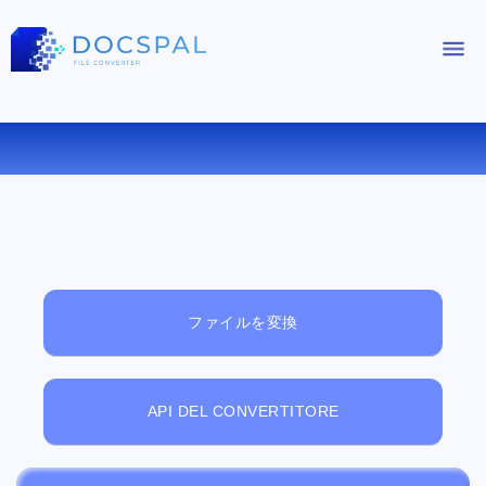
無料オンラインファイルビューアー
ファイルを変換
API DEL CONVERTITORE