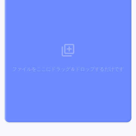
ファイルをここにドラッグ＆ドロップするだけです