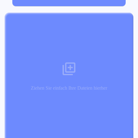
Ziehen Sie einfach Ihre Dateien hierher