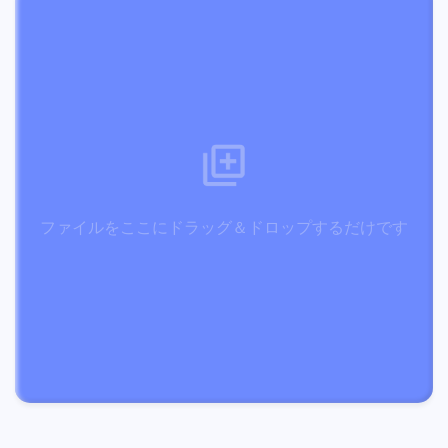
ファイルをここにドラッグ＆ドロップするだけです