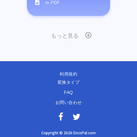
to PDF
もっと見る
利用規約
変換タイプ
FAQ
お問い合わせ
Copyright © 2026 DocsPal.com