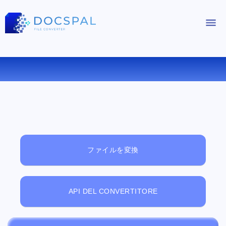
無料オンラインファイルビューアー
ファイルを変換
API DEL CONVERTITORE