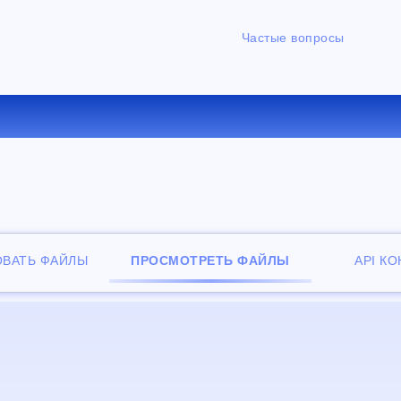
Частые вопросы
НЫЙ ОНЛАЙН ПРОСМОТРЩИ
ОВАТЬ ФАЙЛЫ
ПРОСМОТРЕТЬ ФАЙЛЫ
API К