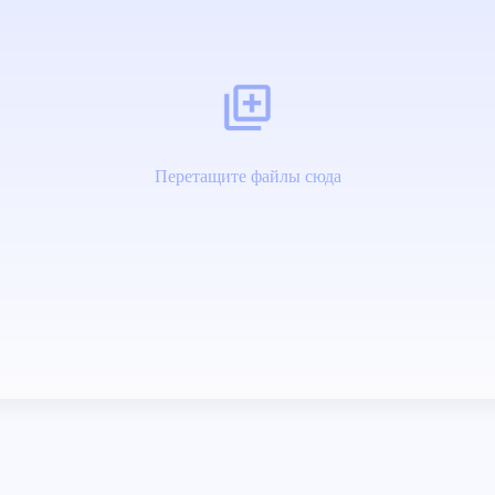
Перетащите файлы сюда