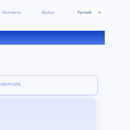
Русский
Контакты
Войти
К ФАЙЛОВ
ОНВЕРТЕРА