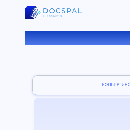
БЕСПЛАТ
КОНВЕРТИР