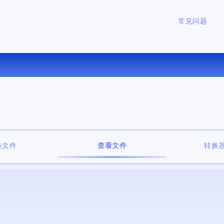
常见问题
免费在线文件查看器
换文件
查看文件
转换器