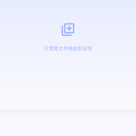
只需将文件拖放到这里