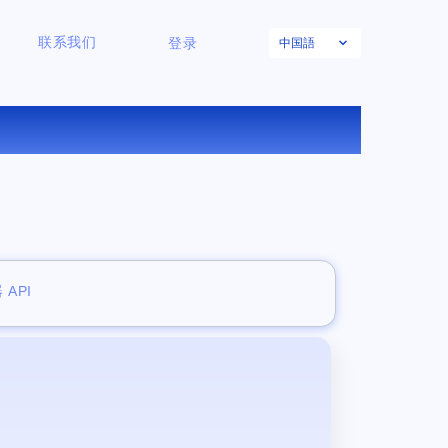
中国語
联系我们
登录
 API