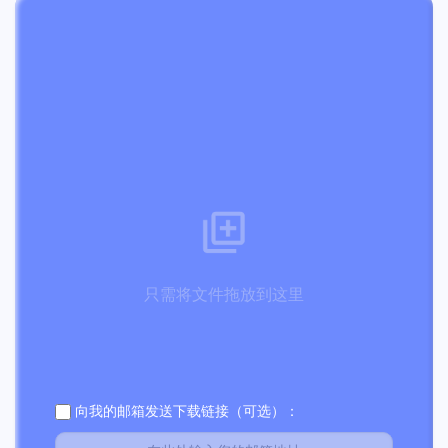
只需将文件拖放到这里
向我的邮箱发送下载链接（可选）：