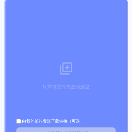
只需将文件拖放到这里
向我的邮箱发送下载链接（可选）：