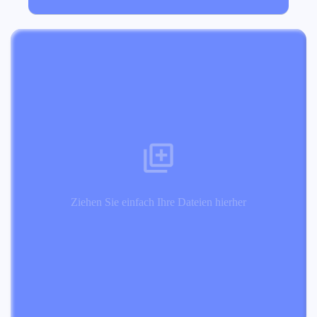
Ziehen Sie einfach Ihre Dateien hierher