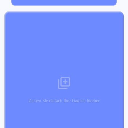
Ziehen Sie einfach Ihre Dateien hierher