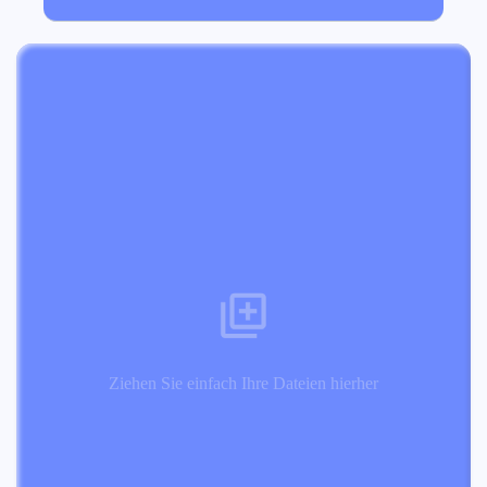
Ziehen Sie einfach Ihre Dateien hierher