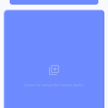
Ziehen Sie einfach Ihre Dateien hierher