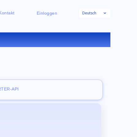
Deutsch
Kontakt
Einloggen
NLINE
TER-API