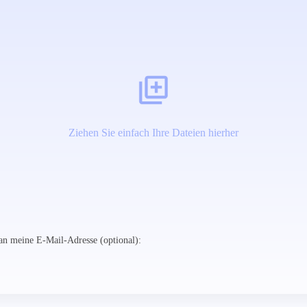
Ziehen Sie einfach Ihre Dateien hierher
n meine E-Mail-Adresse (optional):