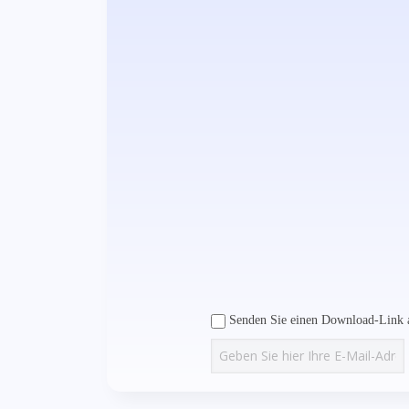
Senden Sie einen Download-Link a