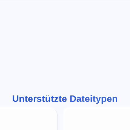
Unterstützte Dateitypen