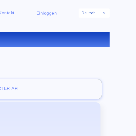
Deutsch
Kontakt
Einloggen
NLINE
TER-API