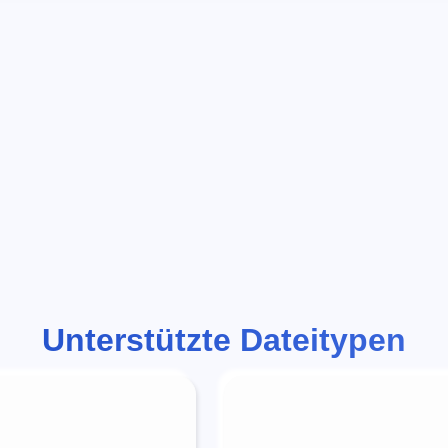
Unterstützte Dateitypen