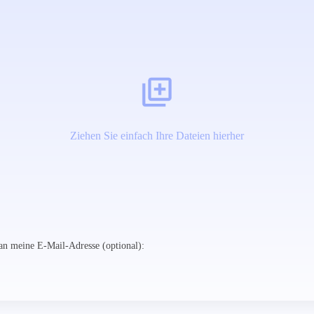
Ziehen Sie einfach Ihre Dateien hierher
n meine E-Mail-Adresse (optional):