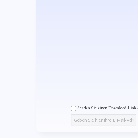
Senden Sie einen Download-Link a