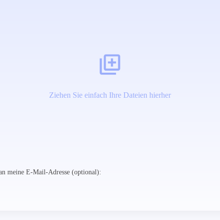
Ziehen Sie einfach Ihre Dateien hierher
n meine E-Mail-Adresse (optional):