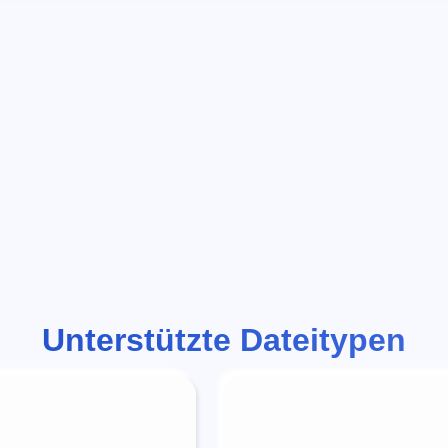
Unterstützte Dateitypen