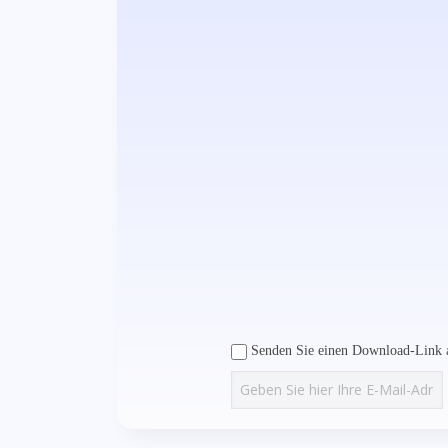
Senden Sie einen Download-Link a