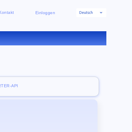
Deutsch
Kontakt
Einloggen
NLINE
TER-API