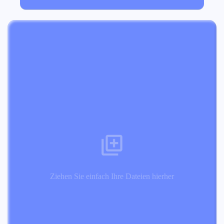
Ziehen Sie einfach Ihre Dateien hierher