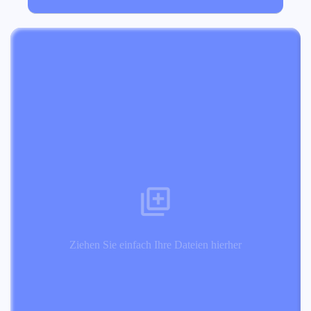
Ziehen Sie einfach Ihre Dateien hierher