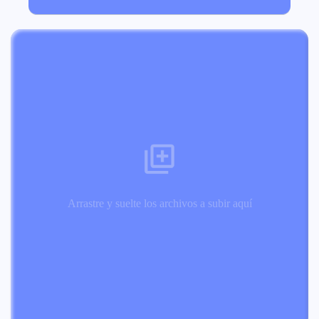
Arrastre y suelte los archivos a subir aquí