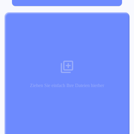
Ziehen Sie einfach Ihre Dateien hierher